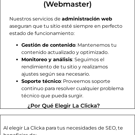
(Webmaster)
Nuestros servicios de
administración web
aseguran que tu sitio esté siempre en perfecto
estado de funcionamiento:
Gestión de contenido
: Mantenemos tu
contenido actualizado y optimizado.
Monitoreo y análisis
: Seguimos el
rendimiento de tu sitio y realizamos
ajustes según sea necesario.
Soporte técnico
: Proveemos soporte
continuo para resolver cualquier problema
técnico que pueda surgir.
¿Por Qué Elegir La Clicka?
Al elegir La Clicka para tus necesidades de SEO, te