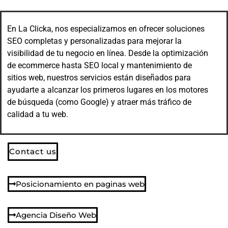
En La Clicka, nos especializamos en ofrecer soluciones
SEO completas y personalizadas para mejorar la
visibilidad de tu negocio en línea. Desde la optimización
de ecommerce hasta SEO local y mantenimiento de
sitios web, nuestros servicios están diseñados para
ayudarte a alcanzar los primeros lugares en los motores
de búsqueda (como Google) y atraer más tráfico de
calidad a tu web.
Contact us
Posicionamiento en paginas web
Agencia Diseño Web