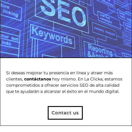
Si deseas mejorar tu presencia en línea y atraer más
clientes,
contáctanos
hoy mismo. En La Clicka, estamos
comprometidos a ofrecer servicios SEO de alta calidad
que te ayudarán a alcanzar el éxito en el mundo digital.
Contact us