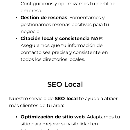
Configuramos y optimizamos tu perfil de
empresa.
Gestión de reseñas
: Fomentamos y
gestionamos reseñas positivas para tu
negocio.
Citación local y consistencia NAP
:
Aseguramos que tu información de
contacto sea precisa y consistente en
todos los directorios locales.
SEO Local
Nuestro servicio de
SEO local
te ayuda a atraer
más clientes de tu área:
Optimización de sitio web
: Adaptamos tu
sitio para mejorar su visibilidad en