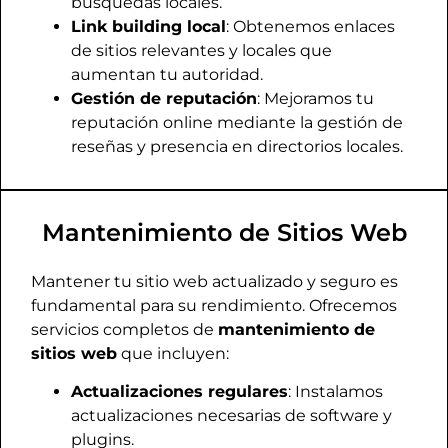
búsquedas locales.
Link building local
: Obtenemos enlaces
de sitios relevantes y locales que
aumentan tu autoridad.
Gestión de reputación
: Mejoramos tu
reputación online mediante la gestión de
reseñas y presencia en directorios locales.
Mantenimiento de Sitios Web
Mantener tu sitio web actualizado y seguro es
fundamental para su rendimiento. Ofrecemos
servicios completos de
mantenimiento de
sitios web
que incluyen:
Actualizaciones regulares
: Instalamos
actualizaciones necesarias de software y
plugins.