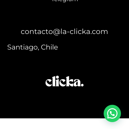
contacto@la-clicka.com
Santiago, Chile