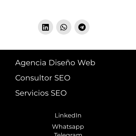
Agencia Diseño Web
Consultor SEO
Servicios SEO
LinkedIn
Whatsapp
Telegram