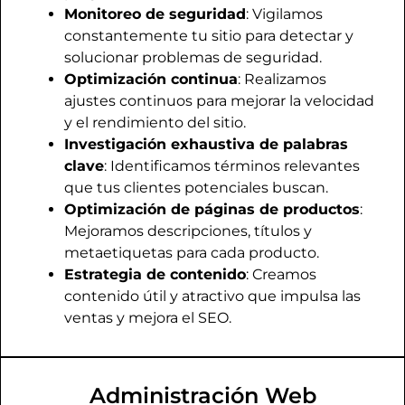
Monitoreo de seguridad
: Vigilamos
constantemente tu sitio para detectar y
solucionar problemas de seguridad.
Optimización continua
: Realizamos
ajustes continuos para mejorar la velocidad
y el rendimiento del sitio.
Investigación exhaustiva de palabras
clave
: Identificamos términos relevantes
que tus clientes potenciales buscan.
Optimización de páginas de productos
:
Mejoramos descripciones, títulos y
metaetiquetas para cada producto.
Estrategia de contenido
: Creamos
contenido útil y atractivo que impulsa las
ventas y mejora el SEO.
Administración Web