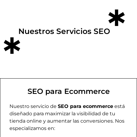
*
Nuestros Servicios SEO
*
SEO para Ecommerce
Nuestro servicio de
SEO para ecommerce
está
diseñado para maximizar la visibilidad de tu
tienda online y aumentar las conversiones. Nos
especializamos en: