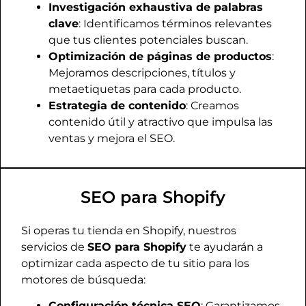
Investigación exhaustiva de palabras
clave
: Identificamos términos relevantes
que tus clientes potenciales buscan.
Optimización de páginas de productos
:
Mejoramos descripciones, títulos y
metaetiquetas para cada producto.
Estrategia de contenido
: Creamos
contenido útil y atractivo que impulsa las
ventas y mejora el SEO.
SEO para Shopify
Si operas tu tienda en Shopify, nuestros
servicios de
SEO para Shopify
te ayudarán a
optimizar cada aspecto de tu sitio para los
motores de búsqueda:
Configuración técnica SEO
: Garantizamos