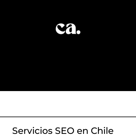
Servicios SEO en Chile