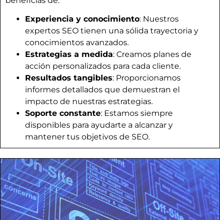
beneficias de:
Experiencia y conocimiento
: Nuestros
expertos SEO tienen una sólida trayectoria y
conocimientos avanzados.
Estrategias a medida
: Creamos planes de
acción personalizados para cada cliente.
Resultados tangibles
: Proporcionamos
informes detallados que demuestran el
impacto de nuestras estrategias.
Soporte constante
: Estamos siempre
disponibles para ayudarte a alcanzar y
mantener tus objetivos de SEO.