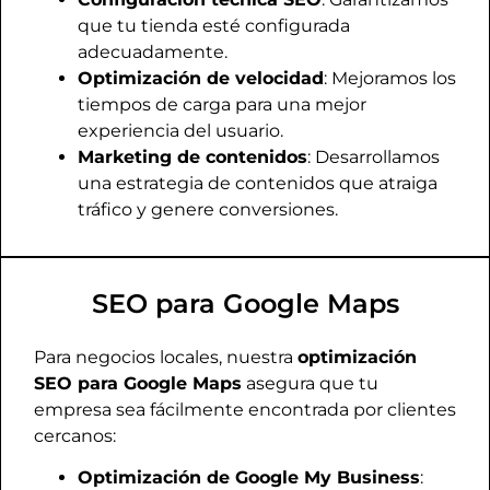
que tu tienda esté configurada
adecuadamente.
Optimización de velocidad
: Mejoramos los
tiempos de carga para una mejor
experiencia del usuario.
Marketing de contenidos
: Desarrollamos
una estrategia de contenidos que atraiga
tráfico y genere conversiones.
SEO para Google Maps
Para negocios locales, nuestra
optimización
SEO para Google Maps
asegura que tu
empresa sea fácilmente encontrada por clientes
cercanos:
Optimización de Google My Business
: