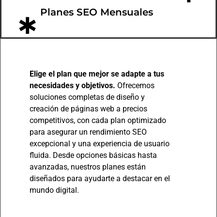
*
Planes SEO Mensuales
*
Elige el plan que mejor se adapte a tus
necesidades y objetivos.
Ofrecemos
soluciones completas de diseño y
creación de páginas web a precios
competitivos, con cada plan optimizado
para asegurar un rendimiento SEO
excepcional y una experiencia de usuario
fluida. Desde opciones básicas hasta
avanzadas, nuestros planes están
diseñados para ayudarte a destacar en el
mundo digital.