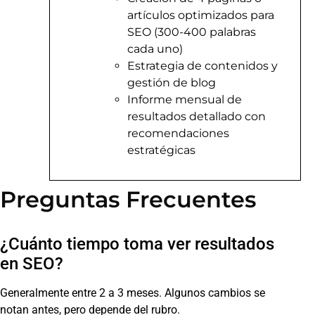
artículos optimizados para
SEO (300-400 palabras
cada uno)
Estrategia de contenidos y
gestión de blog
Informe mensual de
resultados detallado con
recomendaciones
estratégicas
Preguntas Frecuentes
¿Cuánto tiempo toma ver resultados
en SEO?
Generalmente entre 2 a 3 meses. Algunos cambios se
notan antes, pero depende del rubro.