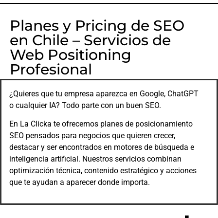
Planes y Pricing de SEO
en Chile – Servicios de
Web Positioning
Profesional
¿Quieres que tu empresa aparezca en Google, ChatGPT
o cualquier IA? Todo parte con un buen SEO.
En La Clicka te ofrecemos planes de posicionamiento
SEO pensados para negocios que quieren crecer,
destacar y ser encontrados en motores de búsqueda e
inteligencia artificial. Nuestros servicios combinan
optimización técnica, contenido estratégico y acciones
que te ayudan a aparecer donde importa.