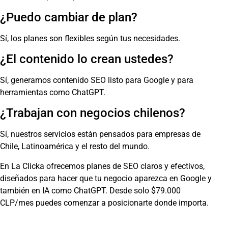
¿Puedo cambiar de plan?
Sí, los planes son flexibles según tus necesidades.
¿El contenido lo crean ustedes?
Sí, generamos contenido SEO listo para Google y para
herramientas como ChatGPT.
¿Trabajan con negocios chilenos?
Sí, nuestros servicios están pensados para empresas de
Chile, Latinoamérica y el resto del mundo.
En La Clicka ofrecemos planes de SEO claros y efectivos,
diseñados para hacer que tu negocio aparezca en Google y
también en IA como ChatGPT. Desde solo $79.000
CLP/mes puedes comenzar a posicionarte donde importa.