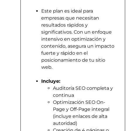
Este plan es ideal para
empresas que necesitan
resultados rápidos y
significativos. Con un enfoque
intensivo en optimización y
contenido, asegura un impacto
fuerte y rápido en el
posicionamiento de tu sitio
web.
Incluye:
Auditoría SEO completa y
continua
Optimización SEO On-
Page y Off-Page integral
(incluye enlaces de alta
autoridad)
Creación de 4 páginas o