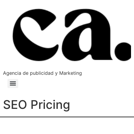
Agencia de publicidad y Marketing
SEO Pricing