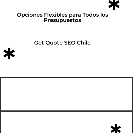
*
Opciones Flexibles para Todos los
Presupuestos
Get Quote SEO Chile
*