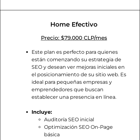
Home Efectivo
Precio: $79.000 CLP/mes
Este plan es perfecto para quienes
están comenzando su estrategia de
SEO y desean ver mejoras iniciales en
el posicionamiento de su sitio web. Es
ideal para pequeñas empresas y
emprendedores que buscan
establecer una presencia en línea.
Incluye:
Auditoría SEO inicial
Optimización SEO On-Page
básica