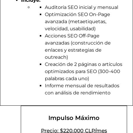
Incluye:
Auditoría SEO inicial y mensual
Optimización SEO On-Page
avanzada (metaetiquetas,
velocidad, usabilidad)
Acciones SEO Off-Page
avanzadas (construcción de
enlaces y estrategias de
outreach)
Creación de 2 páginas o artículos
optimizados para SEO (300-400
palabras cada uno)
Informe mensual de resultados
con análisis de rendimiento
Impulso Máximo
Precio: $220.000 CLP/mes