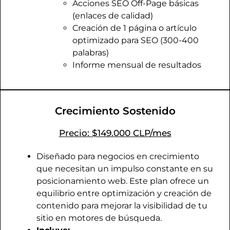
Acciones SEO Off-Page básicas
(enlaces de calidad)
Creación de 1 página o artículo
optimizado para SEO (300-400
palabras)
Informe mensual de resultados
Crecimiento Sostenido
Precio: $149.000 CLP/mes
Diseñado para negocios en crecimiento
que necesitan un impulso constante en su
posicionamiento web. Este plan ofrece un
equilibrio entre optimización y creación de
contenido para mejorar la visibilidad de tu
sitio en motores de búsqueda.